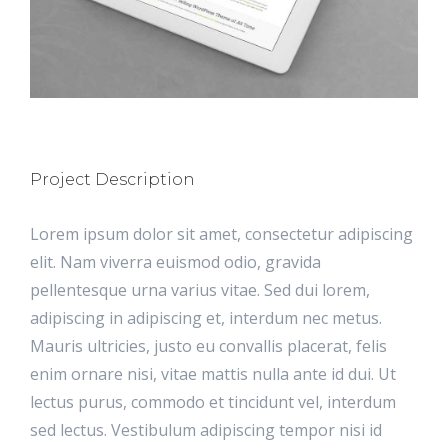
Project Description
Lorem ipsum dolor sit amet, consectetur adipiscing
elit. Nam viverra euismod odio, gravida
pellentesque urna varius vitae. Sed dui lorem,
adipiscing in adipiscing et, interdum nec metus.
Mauris ultricies, justo eu convallis placerat, felis
enim ornare nisi, vitae mattis nulla ante id dui. Ut
lectus purus, commodo et tincidunt vel, interdum
sed lectus. Vestibulum adipiscing tempor nisi id