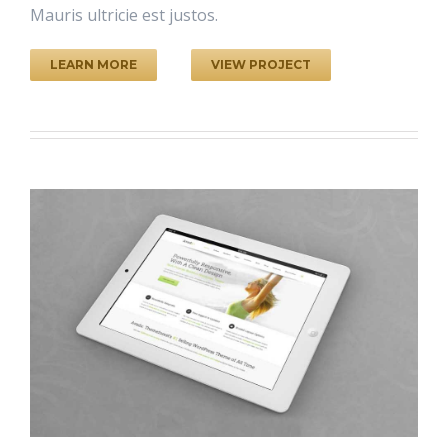
Mauris ultricie est justos.
LEARN MORE
VIEW PROJECT