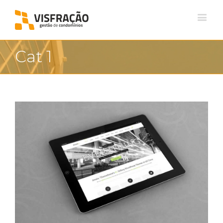
Cat 1