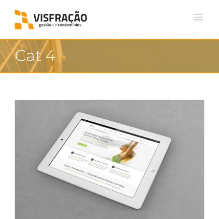
Cat 4