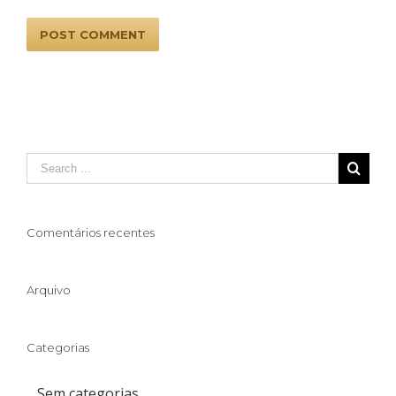
Comentários recentes
Arquivo
Categorias
Sem categorias