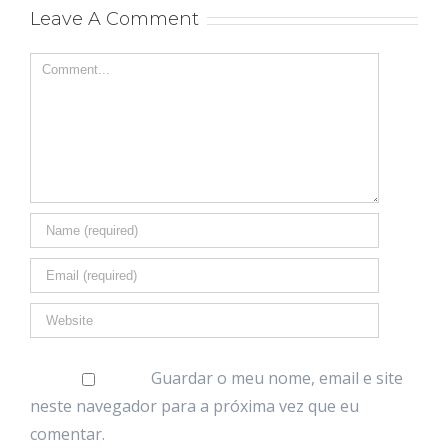
Leave A Comment
Comment
Guardar o meu nome, email e site
neste navegador para a próxima vez que eu
comentar.