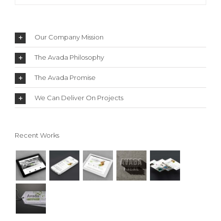
Our Company Mission
The Avada Philosophy
The Avada Promise
We Can Deliver On Projects
Recent Works