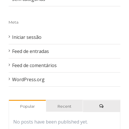
Meta
Iniciar sessão
Feed de entradas
Feed de comentários
WordPress.org
Popular
Recent
Comments
No posts have been published yet.