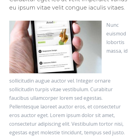
eu ipsum vitae velit congue iaculis vitaes.
Nunc
euismod
lobortis
massa, id
sollicitudin augue auctor vel. Integer ornare
sollicitudin turpis vitae vestibulum. Curabitur
faucibus ullamcorper lorem sed egestas.
Pellentesque laoreet auctor eros, et consectetur
eros auctor eget. Lorem ipsum dolor sit amet,
consectetur adipiscing elit. Vestibulum tortor nisi,
egestas eget molestie tincidunt, tempus sed justo.