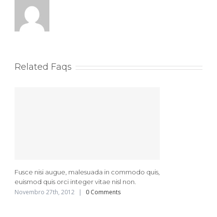
Related Faqs
Fusce nisi augue, malesuada in commodo quis,
euismod quis orci integer vitae nisl non.
Novembro 27th, 2012
|
0 Comments