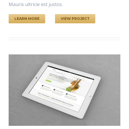
Mauris ultricie est justos.
LEARN MORE
VIEW PROJECT