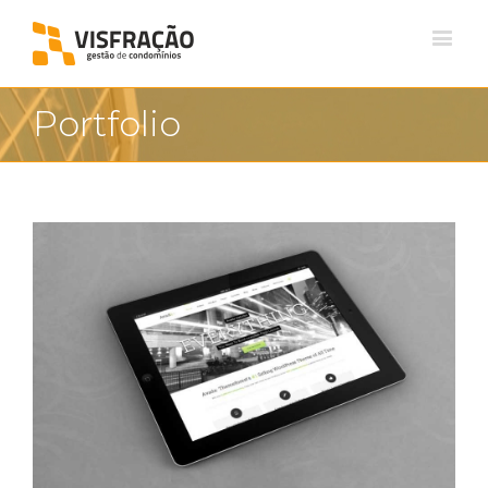
Portfolio