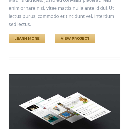
enim ornare nisi, vitae mattis nulla ante id dui. Ut
lectus purus, commodo et tincidunt vel, interdum
sed lectus.
LEARN MORE
VIEW PROJECT